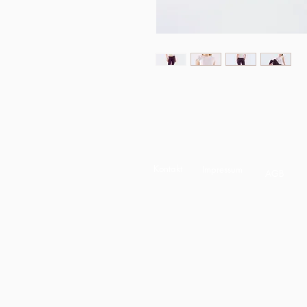
Kontakt
Impressum
AGB